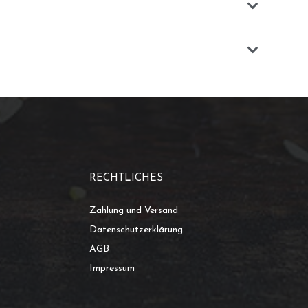
RECHTLICHES
Zahlung und Versand
Datenschutzerklärung
AGB
Impressum