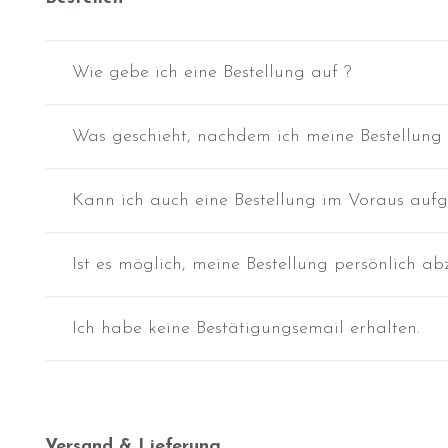
Wie gebe ich eine Bestellung auf ?
Was geschieht, nachdem ich meine Bestellun
Kann ich auch eine Bestellung im Voraus auf
Ist es möglich, meine Bestellung persönlich ab
Ich habe keine Bestätigungsemail erhalten.
Versand & Lieferung