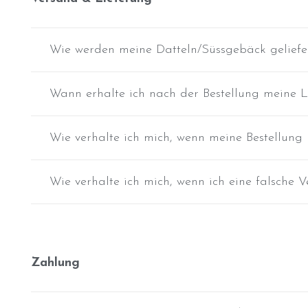
Wie werden meine Datteln/Süssgebäck geliefe
Wann erhalte ich nach der Bestellung meine L
Wie verhalte ich mich, wenn meine Bestellung ni
Wie verhalte ich mich, wenn ich eine falsch
Zahlung